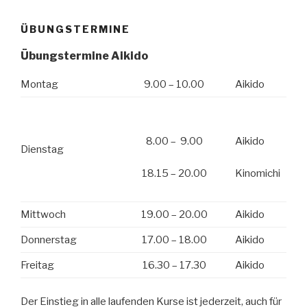
ÜBUNGSTERMINE
Übungstermine Aikido
Montag
9.00 – 10.00
Aikido
8.00 – 9.00
Aikido
Dienstag
18.15 – 20.00
Kinomichi
Mittwoch
19.00 – 20.00
Aikido
Donnerstag
17.00 – 18.00
Aikido
Freitag
16.30 – 17.30
Aikido
Der Einstieg in alle laufenden Kurse ist jederzeit, auch für