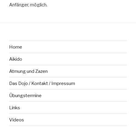
Anfänger, möglich.
Home
Aikido
Atmung und Zazen
Das Dojo / Kontakt / Impressum
Übungstermine
Links
Videos