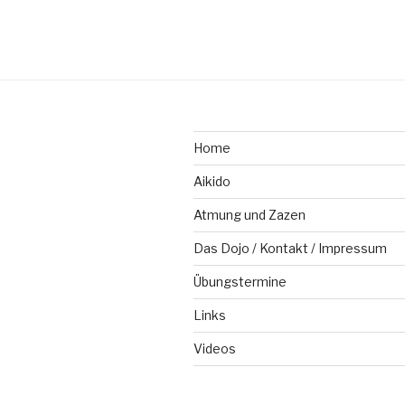
Home
Aikido
Atmung und Zazen
Das Dojo / Kontakt / Impressum
Übungstermine
Links
Videos