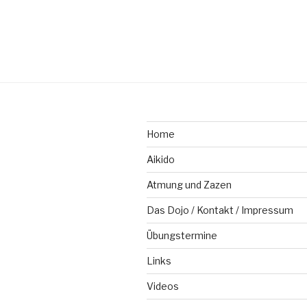
Home
Aikido
Atmung und Zazen
Das Dojo / Kontakt / Impressum
Übungstermine
Links
Videos